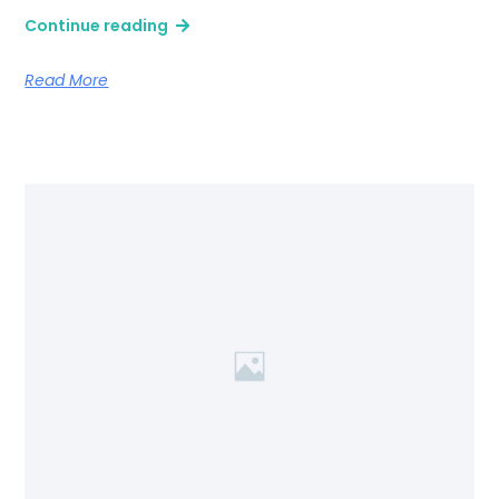
Continue reading
Read More