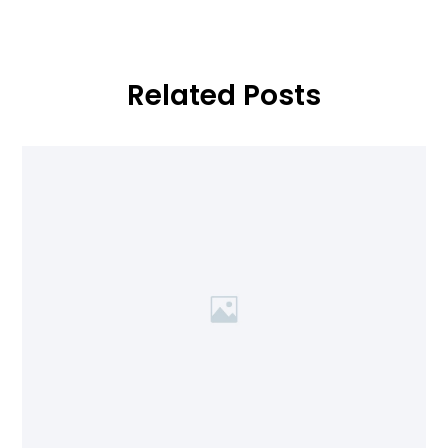
Related Posts