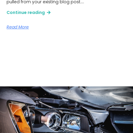
pulled from your existing blog post.…
Continue reading
Read More