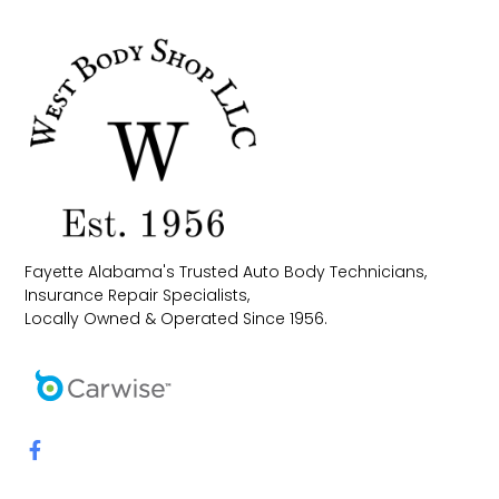
Fayette Alabama's Trusted Auto Body Technicians,
Insurance Repair Specialists,
Locally Owned & Operated Since 1956.