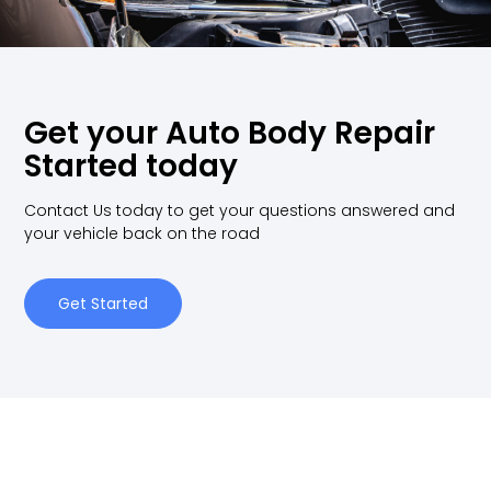
Get your Auto Body Repair
Started today
Contact Us today to get your questions answered and
your vehicle back on the road
Get Started