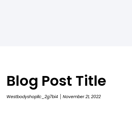
Blog Post Title
Westbodyshopllc_2g7bi4
November 21, 2022