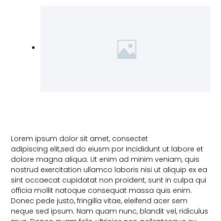
Lorem ipsum dolor sit amet, consectet
adipiscing elit,sed do eiusm por incididunt ut labore et
dolore magna aliqua. Ut enim ad minim veniam, quis
nostrud exercitation ullamco laboris nisi ut aliquip ex ea
sint occaecat cupidatat non proident, sunt in culpa qui
officia mollit natoque consequat massa quis enim.
Donec pede justo, fringilla vitae, eleifend acer sem
neque sed ipsum. Nam quam nunc, blandit vel, ridiculus