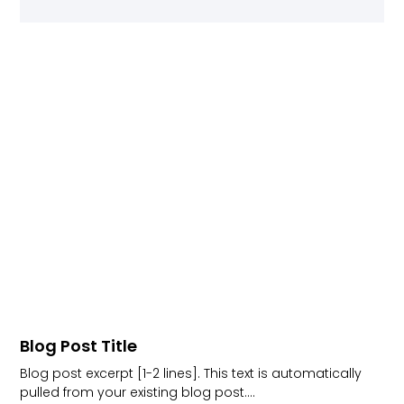
Blog Post Title
Blog post excerpt [1-2 lines]. This text is automatically
pulled from your existing blog post.…