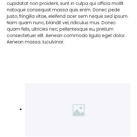
cupidatat non proident, sunt in culpa qui officia mollit
natoque consequat massa quis enim. Donec pede
justo, fringilla vitae, eleifend acer sem neque sed ipsum.
Nam quam nunc, blandit vel, ridiculus mus. Donec
quam felis, ultricies nec, pellentesque eu, pretium
consectetuer elit. Aenean commodo ligula eget dolor.
Aenean massa. luculvinar.