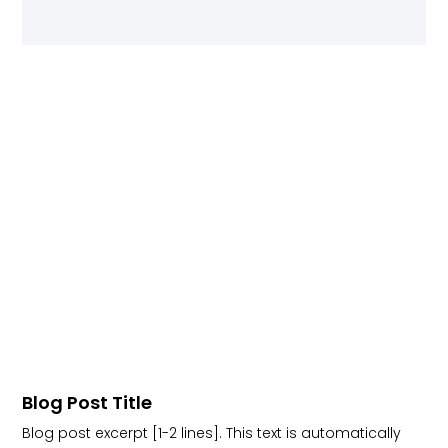
Blog Post Title
Blog post excerpt [1-2 lines]. This text is automatically